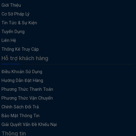
Giới Thiệu
Cơ Sở Pháp Lý
Tin Tức & Sự Kiện
Tuyển Dụng
Liên Hệ
Thống Kê Truy Cập
Hỗ trợ khách hàng
Điều Khoản Sử Dụng
Hướng Dẫn Đặt Hàng
Phương Thức Thanh Toán
Phương Thức Vận Chuyển
Chính Sách Đổi Trả
Bảo Mật Thông Tin
Giải Quyết Vấn Đề Khiếu Nại
Thông tin