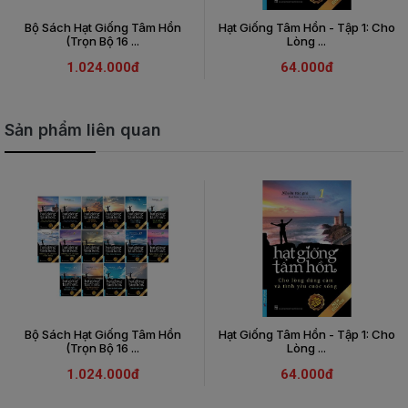
Bộ Sách Hạt Giống Tâm Hồn
Hạt Giống Tâm Hồn - Tập 1: Cho
(Trọn Bộ 16 ...
Lòng ...
1.024.000đ
64.000đ
Sản phẩm liên quan
Bộ Sách Hạt Giống Tâm Hồn
Hạt Giống Tâm Hồn - Tập 1: Cho
(Trọn Bộ 16 ...
Lòng ...
1.024.000đ
64.000đ