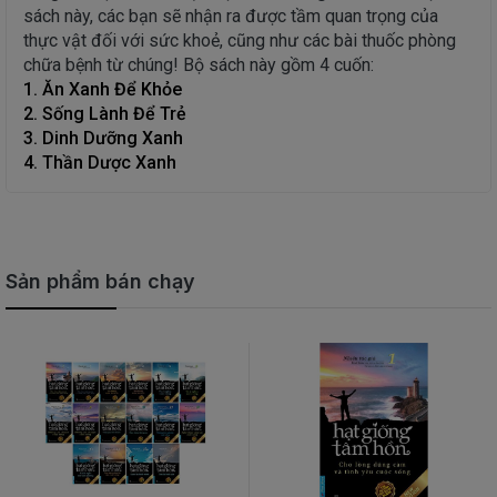
sách này, các bạn sẽ nhận ra được tầm quan trọng của
thực vật đối với sức khoẻ, cũng như các bài thuốc phòng
chữa bệnh từ chúng! Bộ sách này gồm 4 cuốn:
1. Ăn Xanh Để Khỏe
2. Sống Lành Để Trẻ
3. Dinh Dưỡng Xanh
4. Thần Dược Xanh
Sản phẩm bán chạy