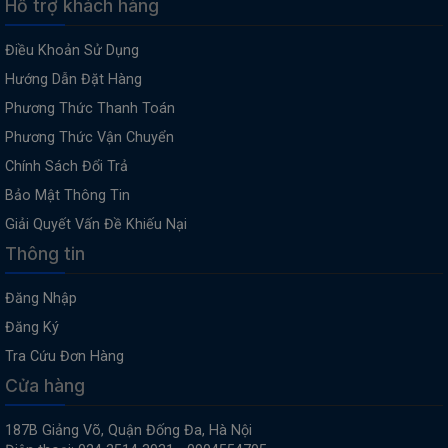
Hỗ trợ khách hàng
Điều Khoản Sử Dụng
Hướng Dẫn Đặt Hàng
Phương Thức Thanh Toán
Phương Thức Vận Chuyển
Chính Sách Đổi Trả
Bảo Mật Thông Tin
Giải Quyết Vấn Đề Khiếu Nại
Thông tin
Đăng Nhập
Đăng Ký
Tra Cứu Đơn Hàng
Cửa hàng
187B Giảng Võ, Quận Đống Đa, Hà Nội