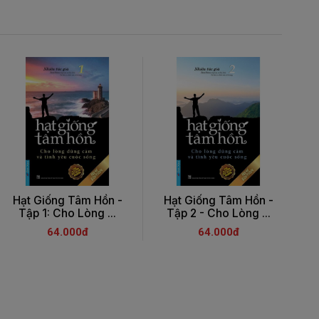
Hạt Giống Tâm Hồn -
Hạt Giống Tâm Hồn -
Tập 1: Cho Lòng ...
Tập 2 - Cho Lòng ...
64.000đ
64.000đ