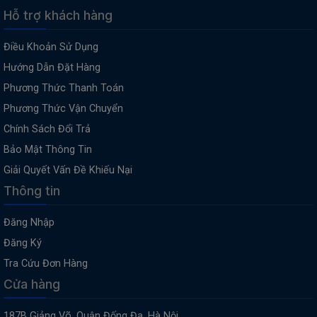
Hỗ trợ khách hàng
Điều Khoản Sử Dụng
Hướng Dẫn Đặt Hàng
Phương Thức Thanh Toán
Phương Thức Vận Chuyển
Chính Sách Đổi Trả
Bảo Mật Thông Tin
Giải Quyết Vấn Đề Khiếu Nại
Thông tin
Đăng Nhập
Đăng Ký
Tra Cứu Đơn Hàng
Cửa hàng
187B Giảng Võ, Quận Đống Đa, Hà Nội