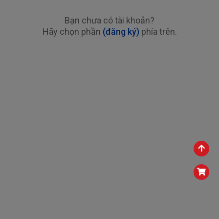
Bạn chưa có tài khoản?
Hãy chọn phần
(đăng ký)
phía trên.