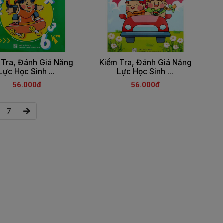
 Tra, Đánh Giá Năng
Kiểm Tra, Đánh Giá Năng
Lực Học Sinh ...
Lực Học Sinh ...
56.000đ
56.000đ
7