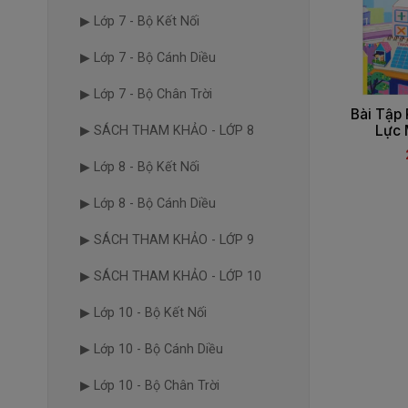
▶ Lớp 7 - Bộ Kết Nối
▶ Lớp 7 - Bộ Cánh Diều
▶ Lớp 7 - Bộ Chân Trời
Bài Tập 
Lực 
▶ SÁCH THAM KHẢO - LỚP 8
▶ Lớp 8 - Bộ Kết Nối
▶ Lớp 8 - Bộ Cánh Diều
▶ SÁCH THAM KHẢO - LỚP 9
▶ SÁCH THAM KHẢO - LỚP 10
▶ Lớp 10 - Bộ Kết Nối
▶ Lớp 10 - Bộ Cánh Diều
▶ Lớp 10 - Bộ Chân Trời