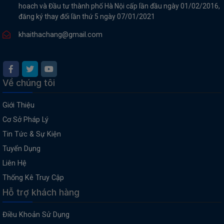
hoach và Đầu tư thành phố Hà Nội cấp lần đầu ngày 01/02/2016,
đăng ký thay đổi lần thứ 5 ngày 07/01/2021
khaithachang@gmail.com
Về chúng tôi
Giới Thiệu
Cơ Sở Pháp Lý
Tin Tức & Sự Kiện
Tuyển Dụng
Liên Hệ
Thống Kê Truy Cập
Hỗ trợ khách hàng
Điều Khoản Sử Dụng