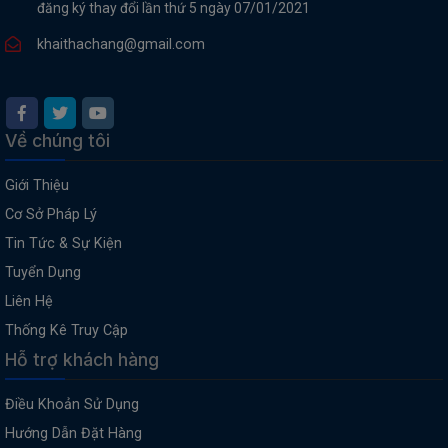
đăng ký thay đổi lần thứ 5 ngày 07/01/2021
khaithachang@gmail.com
Về chúng tôi
Giới Thiệu
Cơ Sở Pháp Lý
Tin Tức & Sự Kiện
Tuyển Dụng
Liên Hệ
Thống Kê Truy Cập
Hỗ trợ khách hàng
Điều Khoản Sử Dụng
Hướng Dẫn Đặt Hàng