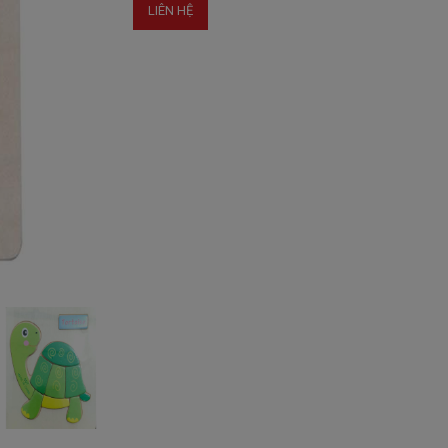
LIÊN HỆ