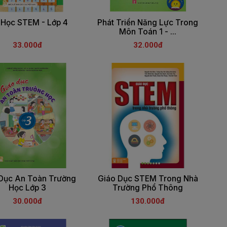
 Học STEM - Lớp 4
Phát Triển Năng Lực Trong
Môn Toán 1 - ...
33.000đ
32.000đ
Dục An Toàn Trường
Giáo Dục STEM Trong Nhà
Học Lớp 3
Trường Phổ Thông
30.000đ
130.000đ