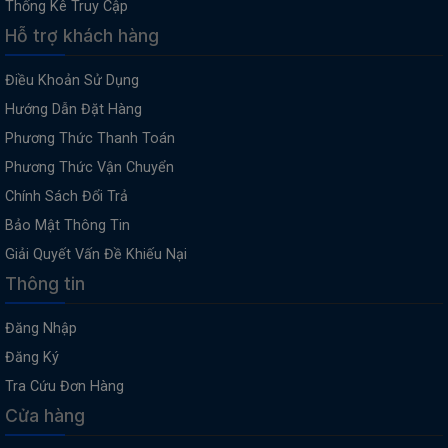
Thống Kê Truy Cập
Hỗ trợ khách hàng
Điều Khoản Sử Dụng
Hướng Dẫn Đặt Hàng
Phương Thức Thanh Toán
Phương Thức Vận Chuyển
Chính Sách Đổi Trả
Bảo Mật Thông Tin
Giải Quyết Vấn Đề Khiếu Nại
Thông tin
Đăng Nhập
Đăng Ký
Tra Cứu Đơn Hàng
Cửa hàng