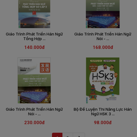
Giáo Trình Phát Triển Hán Ngữ
Giáo Trình Phát Triển Hán Ngữ
Tổng Hợp ...
Nói - ...
140.000đ
168.000đ
Giáo Trình Phát Triển Hán Ngữ
Bộ Đề Luyện Thi Năng Lực Hán
Nói - ...
Ngữ HSK 3 ...
230.000đ
98.000đ