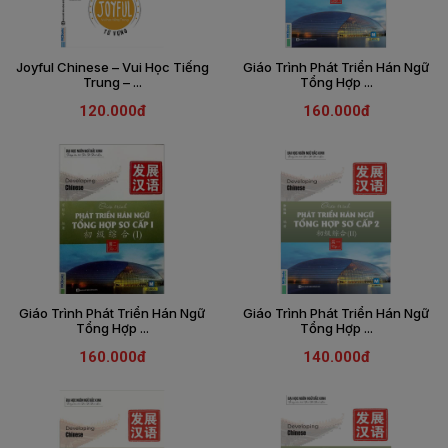
Joyful Chinese – Vui Học Tiếng
Giáo Trình Phát Triển Hán Ngữ
Trung – ...
Tổng Hợp ...
120.000đ
160.000đ
Giáo Trình Phát Triển Hán Ngữ
Giáo Trình Phát Triển Hán Ngữ
Tổng Hợp ...
Tổng Hợp ...
160.000đ
140.000đ