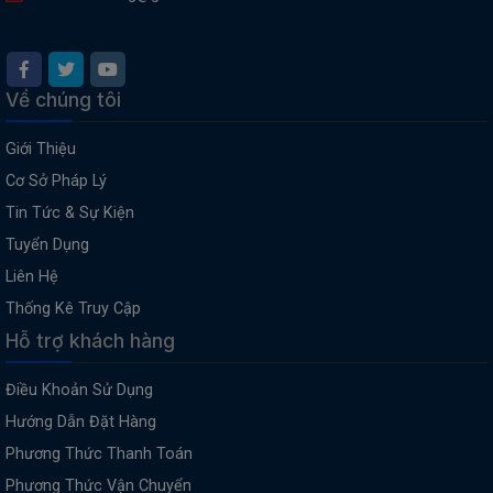
Về chúng tôi
Giới Thiệu
Cơ Sở Pháp Lý
Tin Tức & Sự Kiện
Tuyển Dụng
Liên Hệ
Thống Kê Truy Cập
Hỗ trợ khách hàng
Điều Khoản Sử Dụng
Hướng Dẫn Đặt Hàng
Phương Thức Thanh Toán
Phương Thức Vận Chuyển