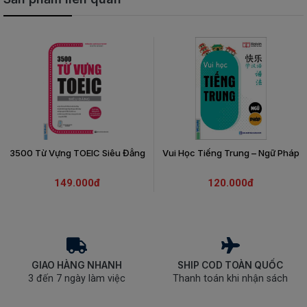
3500 Từ Vựng TOEIC Siêu Đẳng
Vui Học Tiếng Trung – Ngữ Pháp
149.000đ
120.000đ
GIAO HÀNG NHANH
SHIP COD TOÀN QUỐC
3 đến 7 ngày làm việc
Thanh toán khi nhận sách