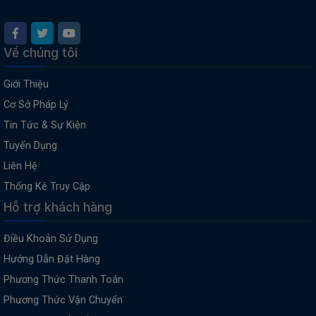
Về chúng tôi
Giới Thiệu
Cơ Sở Pháp Lý
Tin Tức & Sự Kiện
Tuyển Dụng
Liên Hệ
Thống Kê Truy Cập
Hỗ trợ khách hàng
Điều Khoản Sử Dụng
Hướng Dẫn Đặt Hàng
Phương Thức Thanh Toán
Phương Thức Vận Chuyển