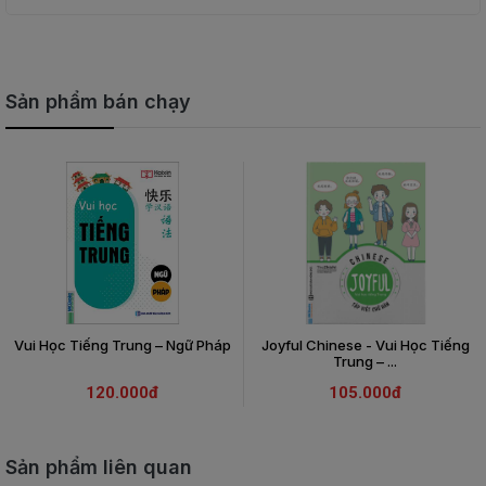
Sản phẩm bán chạy
Vui Học Tiếng Trung – Ngữ Pháp
Joyful Chinese - Vui Học Tiếng
Trung – ...
120.000đ
105.000đ
Sản phẩm liên quan