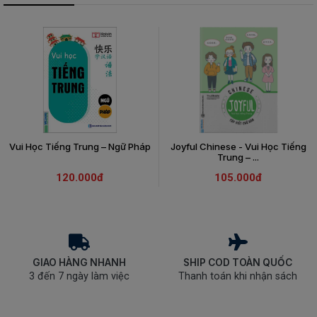
Vui Học Tiếng Trung – Ngữ Pháp
Joyful Chinese - Vui Học Tiếng
Trung – ...
120.000đ
105.000đ
GIAO HÀNG NHANH
SHIP COD TOÀN QUỐC
3 đến 7 ngày làm việc
Thanh toán khi nhận sách