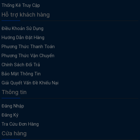
Thống Kê Truy Cập
Hỗ trợ khách hàng
Điều Khoản Sử Dụng
Hướng Dẫn Đặt Hàng
Phương Thức Thanh Toán
Phương Thức Vận Chuyển
Chính Sách Đổi Trả
Bảo Mật Thông Tin
Giải Quyết Vấn Đề Khiếu Nại
Thông tin
Đăng Nhập
Đăng Ký
Tra Cứu Đơn Hàng
Cửa hàng