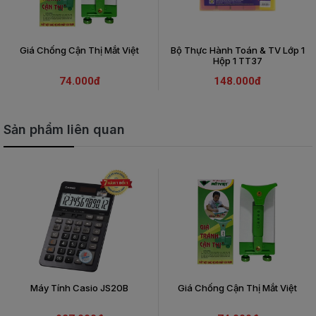
Giá Chống Cận Thị Mắt Việt
Bộ Thực Hành Toán & TV Lớp 1
Hộp 1 TT37
74.000đ
148.000đ
Sản phẩm liên quan
Máy Tính Casio JS20B
Giá Chống Cận Thị Mắt Việt