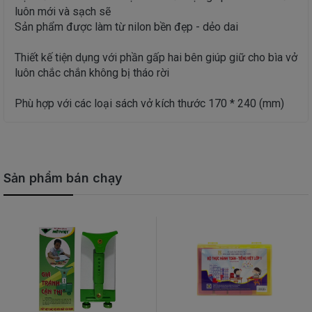
luôn mới và sạch sẽ
Sản phẩm được làm từ nilon bền đẹp - dẻo dai
Thiết kế tiện dụng với phần gấp hai bên giúp giữ cho bìa vở
luôn chắc chắn không bị tháo rời
Phù hợp với các loại sách vở kích thước 170 * 240 (mm)
Sản phẩm bán chạy