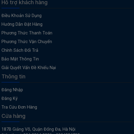
Hỗ trợ khách hàng
Điều Khoản Sử Dụng
Hướng Dẫn Đặt Hàng
Phương Thức Thanh Toán
Phương Thức Vận Chuyển
Chính Sách Đổi Trả
Bảo Mật Thông Tin
Giải Quyết Vấn Đề Khiếu Nại
Thông tin
Đăng Nhập
Đăng Ký
Tra Cứu Đơn Hàng
Cửa hàng
187B Giảng Võ, Quận Đống Đa, Hà Nội