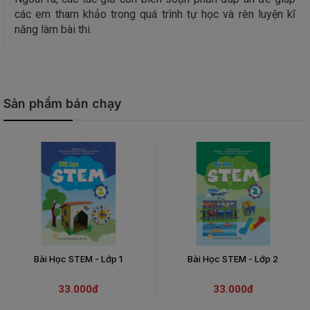
các em tham khảo trong quá trình tự học và rèn luyện kĩ
năng làm bài thi.
Sản phẩm bán chạy
Bài Học STEM - Lớp 1
Bài Học STEM - Lớp 2
33.000đ
33.000đ