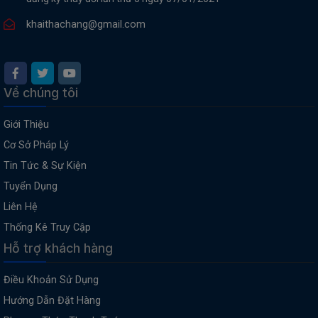
khaithachang@gmail.com
Về chúng tôi
Giới Thiệu
Cơ Sở Pháp Lý
Tin Tức & Sự Kiện
Tuyển Dụng
Liên Hệ
Thống Kê Truy Cập
Hỗ trợ khách hàng
Điều Khoản Sử Dụng
Hướng Dẫn Đặt Hàng