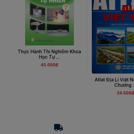
Thực Hành Thí Nghiệm Khoa
Học Tự ...
45.000đ
Atlat Địa Lí Việt 
Chương .
34.000đ