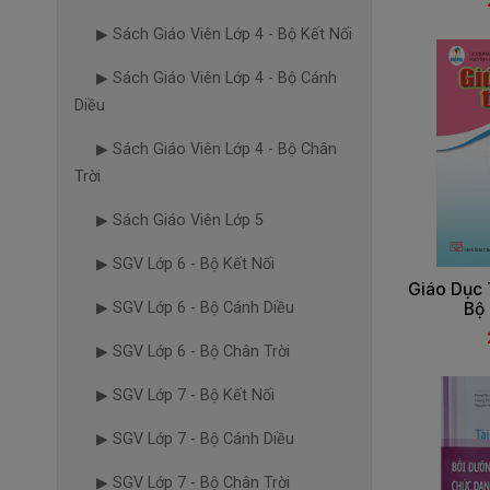
▶ Sách Giáo Viên Lớp 4 - Bộ Kết Nối
▶ Sách Giáo Viên Lớp 4 - Bộ Cánh
Diều
▶ Sách Giáo Viên Lớp 4 - Bộ Chân
Trời
▶ Sách Giáo Viên Lớp 5
▶ SGV Lớp 6 - Bộ Kết Nối
Giáo Dục 
▶ SGV Lớp 6 - Bộ Cánh Diều
Bộ
▶ SGV Lớp 6 - Bộ Chân Trời
▶ SGV Lớp 7 - Bộ Kết Nối
▶ SGV Lớp 7 - Bộ Cánh Diều
▶ SGV Lớp 7 - Bộ Chân Trời