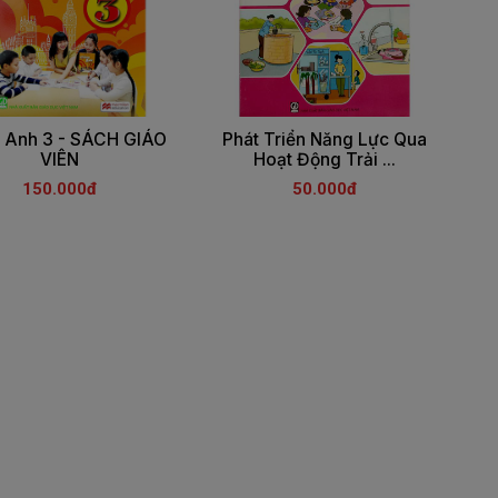
 Anh 3 - SÁCH GIÁO
Phát Triển Năng Lực Qua
VIÊN
Hoạt Động Trải ...
150.000đ
50.000đ