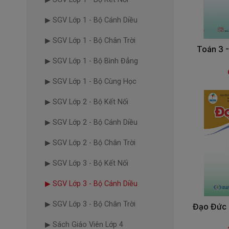
▶ SGV Lớp 1 - Bộ Cánh Diều
▶ SGV Lớp 1 - Bộ Chân Trời
Toán 3 
▶ SGV Lớp 1 - Bộ Bình Đẳng
▶ SGV Lớp 1 - Bộ Cùng Học
▶ SGV Lớp 2 - Bộ Kết Nối
▶ SGV Lớp 2 - Bộ Cánh Diều
▶ SGV Lớp 2 - Bộ Chân Trời
▶ SGV Lớp 3 - Bộ Kết Nối
▶ SGV Lớp 3 - Bộ Cánh Diều
▶ SGV Lớp 3 - Bộ Chân Trời
Đạo Đức 
▶ Sách Giáo Viên Lớp 4