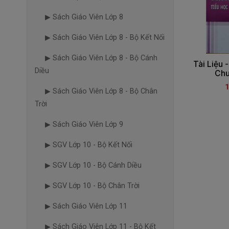
▶ Sách Giáo Viên Lớp 8
▶ Sách Giáo Viên Lớp 8 - Bộ Kết Nối
▶ Sách Giáo Viên Lớp 8 - Bộ Cánh
Tài Liệu 
Diều
Chu
▶ Sách Giáo Viên Lớp 8 - Bộ Chân
Trời
▶ Sách Giáo Viên Lớp 9
▶ SGV Lớp 10 - Bộ Kết Nối
▶ SGV Lớp 10 - Bộ Cánh Diều
▶ SGV Lớp 10 - Bộ Chân Trời
▶ Sách Giáo Viên Lớp 11
▶ Sách Giáo Viên Lớp 11 - Bộ Kết