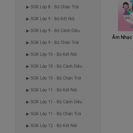
▶ SGK Lớp 8 - Bộ Chân Trời
▶ SGK Lớp 9 - Bộ Kết Nối
▶ SGK Lớp 9 - Bộ Cánh Diều
Âm Nhạc 
▶ SGK Lớp 9 - Bộ Chân Trời
▶ SGK Lớp 10 - Bộ Kết Nối
▶ SGK Lớp 10 - Bộ Cánh Diều
▶ SGK Lớp 10 - Bộ Chân Trời
▶ SGK Lớp 11 - Bộ Kết Nối
▶ SGK Lớp 11 - Bộ Cánh Diều
▶ SGK Lớp 11 - Bộ Chân Trời
▶ SGK Lớp 12 - Bộ Kết Nối