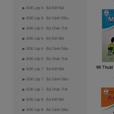
▶ SGK Lớp 5 - Bộ Kết Nối
▶ SGK Lớp 5 - Bộ Cánh Diều
▶ SGK Lớp 5 - Bộ Chân Trời
▶ SGK Lớp 6 - Bộ Kết Nối
▶ SGK Lớp 6 - Bộ Cánh Diều
▶ SGK Lớp 6 - Bộ Chân Trời
Mĩ Thuật 
▶ SGK Lớp 7 - Bộ Kết Nối
▶ SGK Lớp 7 - Bộ Cánh Diều
▶ SGK Lớp 7 - Bộ Chân Trời
▶ SGK Lớp 8 - Bộ Kết Nối
▶ SGK Lớp 8 - Bộ Cánh Diều