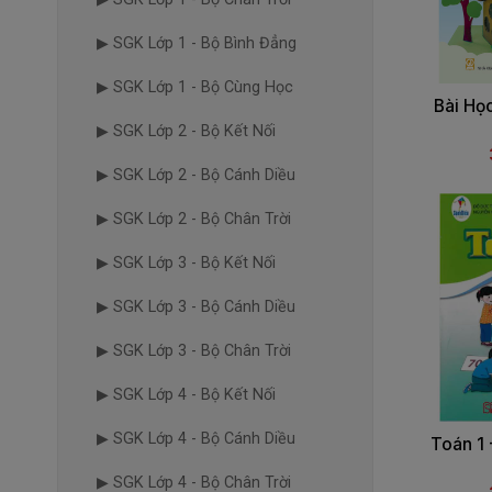
▶ SGK Lớp 1 - Bộ Bình Đẳng
▶ SGK Lớp 1 - Bộ Cùng Học
Bài Họ
▶ SGK Lớp 2 - Bộ Kết Nối
▶ SGK Lớp 2 - Bộ Cánh Diều
▶ SGK Lớp 2 - Bộ Chân Trời
▶ SGK Lớp 3 - Bộ Kết Nối
▶ SGK Lớp 3 - Bộ Cánh Diều
▶ SGK Lớp 3 - Bộ Chân Trời
▶ SGK Lớp 4 - Bộ Kết Nối
▶ SGK Lớp 4 - Bộ Cánh Diều
Toán 1 
▶ SGK Lớp 4 - Bộ Chân Trời