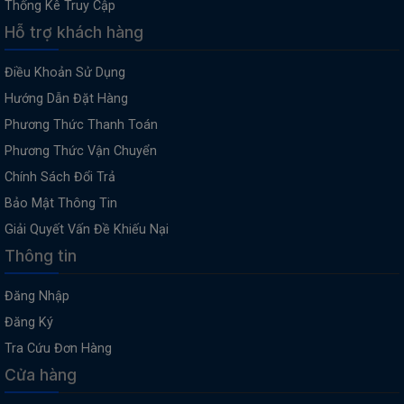
Thống Kê Truy Cập
Hỗ trợ khách hàng
Điều Khoản Sử Dụng
Hướng Dẫn Đặt Hàng
Phương Thức Thanh Toán
Phương Thức Vận Chuyển
Chính Sách Đổi Trả
Bảo Mật Thông Tin
Giải Quyết Vấn Đề Khiếu Nại
Thông tin
Đăng Nhập
Đăng Ký
Tra Cứu Đơn Hàng
Cửa hàng