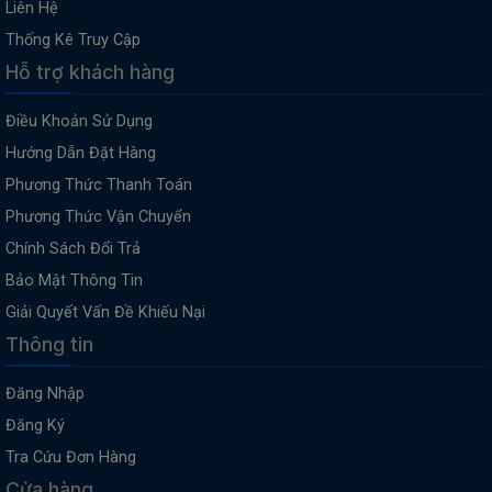
Liên Hệ
Thống Kê Truy Cập
Hỗ trợ khách hàng
Điều Khoản Sử Dụng
Hướng Dẫn Đặt Hàng
Phương Thức Thanh Toán
Phương Thức Vận Chuyển
Chính Sách Đổi Trả
Bảo Mật Thông Tin
Giải Quyết Vấn Đề Khiếu Nại
Thông tin
Đăng Nhập
Đăng Ký
Tra Cứu Đơn Hàng
Cửa hàng