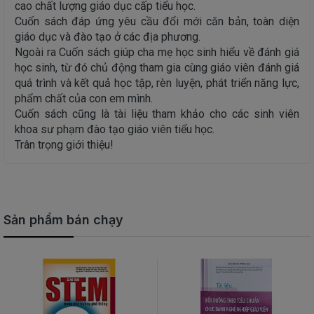
cao chất lượng giáo dục cấp tiểu học.
Cuốn sách đáp ứng yêu cầu đổi mới căn bản, toàn diện
giáo dục và đào tạo ở các địa phương.
Ngoài ra Cuốn sách giúp cha mẹ học sinh hiểu về đánh giá
học sinh, từ đó chủ động tham gia cùng giáo viên đánh giá
quá trình và kết quả học tập, rèn luyện, phát triển năng lực,
phẩm chất của con em mình.
Cuốn sách cũng là tài liệu tham khảo cho các sinh viên
khoa sư phạm đào tạo giáo viên tiểu học.
Trân trọng giới thiệu!
Sản phẩm bán chạy