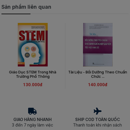
Sản phẩm liên quan
Giáo Dục STEM Trong Nhà
Tài Liệu - Bồi Dưỡng Theo Chuẩn
Trường Phổ Thông
Chức ...
130.000đ
140.000đ
GIAO HÀNG NHANH
SHIP COD TOÀN QUỐC
3 đến 7 ngày làm việc
Thanh toán khi nhận sách