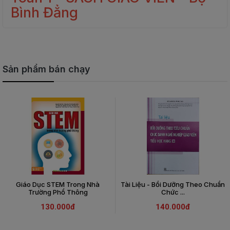
Bình Đẳng
Sản phẩm bán chạy
Giáo Dục STEM Trong Nhà
Tài Liệu - Bồi Dưỡng Theo Chuẩn
Trường Phổ Thông
Chức ...
130.000đ
140.000đ