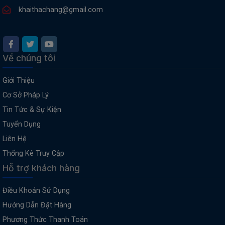
khaithachang@gmail.com
Về chúng tôi
Giới Thiệu
Cơ Sở Pháp Lý
Tin Tức & Sự Kiện
Tuyển Dụng
Liên Hệ
Thống Kê Truy Cập
Hỗ trợ khách hàng
Điều Khoản Sử Dụng
Hướng Dẫn Đặt Hàng
Phương Thức Thanh Toán