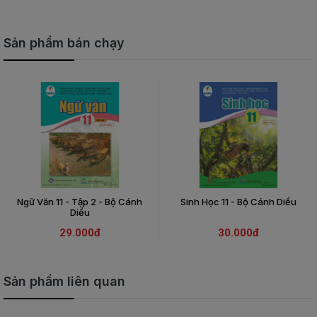
Sản phẩm bán chạy
Ngữ Văn 11 - Tập 2 - Bộ Cánh
Sinh Học 11 - Bộ Cánh Diều
Diều
29.000đ
30.000đ
Sản phẩm liên quan