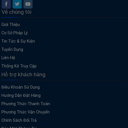
Về chúng tôi
Giới Thiệu
Cơ Sở Pháp Lý
Tin Tức & Sự Kiện
Tuyển Dụng
Liên Hệ
Thống Kê Truy Cập
Hỗ trợ khách hàng
Điều Khoản Sử Dụng
Hướng Dẫn Đặt Hàng
Phương Thức Thanh Toán
Phương Thức Vận Chuyển
Chính Sách Đổi Trả