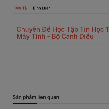
Mô Tả
Bình Luận
Chuyên Đề Học Tập Tin Học 1
Máy Tính - Bộ Cánh Diều
Sản phẩm liên quan