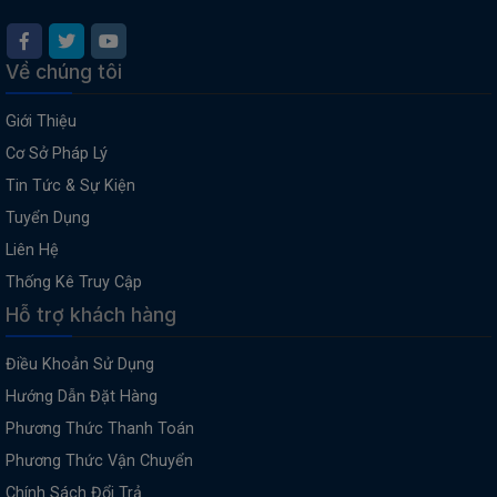
Về chúng tôi
Giới Thiệu
Cơ Sở Pháp Lý
Tin Tức & Sự Kiện
Tuyển Dụng
Liên Hệ
Thống Kê Truy Cập
Hỗ trợ khách hàng
Điều Khoản Sử Dụng
Hướng Dẫn Đặt Hàng
Phương Thức Thanh Toán
Phương Thức Vận Chuyển
Chính Sách Đổi Trả