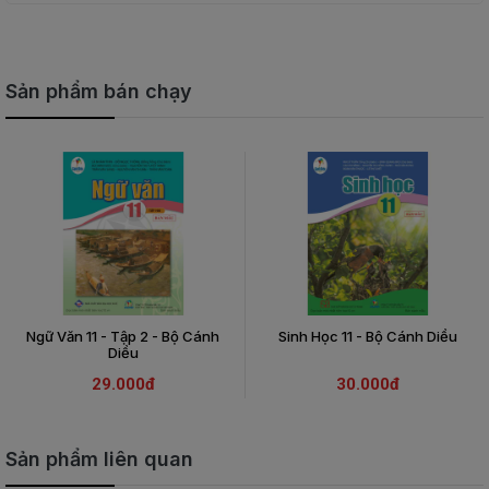
Sản phẩm bán chạy
Ngữ Văn 11 - Tập 2 - Bộ Cánh
Sinh Học 11 - Bộ Cánh Diều
Diều
29.000đ
30.000đ
Sản phẩm liên quan