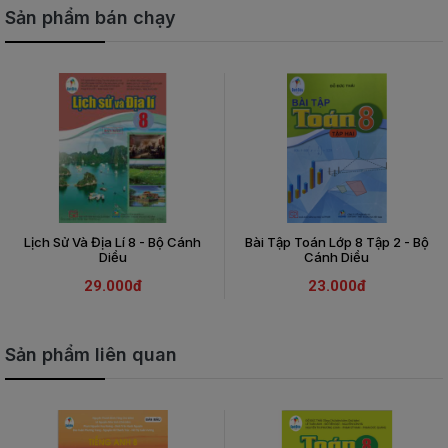
Sản phẩm bán chạy
Lịch Sử Và Địa Lí 8 - Bộ Cánh
Bài Tập Toán Lớp 8 Tập 2 - Bộ
Diều
Cánh Diều
29.000đ
23.000đ
Sản phẩm liên quan