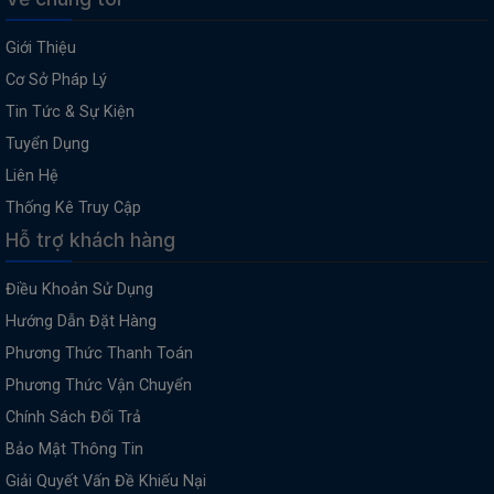
Giới Thiệu
Cơ Sở Pháp Lý
Tin Tức & Sự Kiện
Tuyển Dụng
Liên Hệ
Thống Kê Truy Cập
Hỗ trợ khách hàng
Điều Khoản Sử Dụng
Hướng Dẫn Đặt Hàng
Phương Thức Thanh Toán
Phương Thức Vận Chuyển
Chính Sách Đổi Trả
Bảo Mật Thông Tin
Giải Quyết Vấn Đề Khiếu Nại