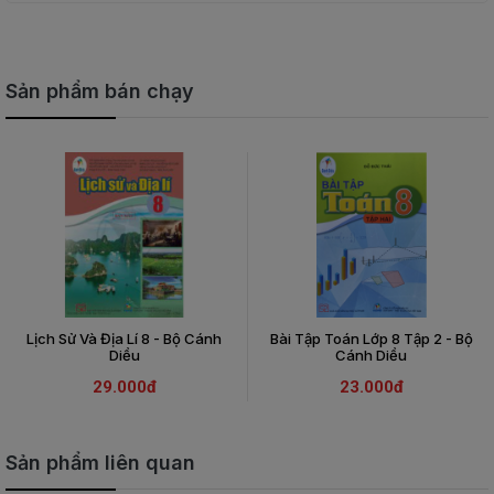
Sản phẩm bán chạy
Lịch Sử Và Địa Lí 8 - Bộ Cánh
Bài Tập Toán Lớp 8 Tập 2 - Bộ
Diều
Cánh Diều
29.000đ
23.000đ
Sản phẩm liên quan