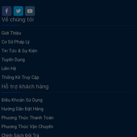
Về chúng tôi
Giới Thiệu
Cơ Sở Pháp Lý
Tin Tức & Sự Kiện
Tuyển Dụng
Liên Hệ
Thống Kê Truy Cập
Hỗ trợ khách hàng
Điều Khoản Sử Dụng
Hướng Dẫn Đặt Hàng
Phương Thức Thanh Toán
Phương Thức Vận Chuyển
Chính Sách Đổi Trả