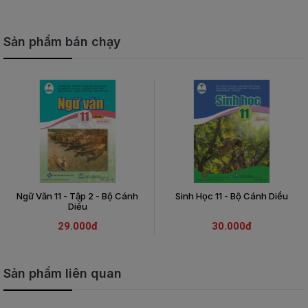
Sản phẩm bán chạy
Ngữ Văn 11 - Tập 2 - Bộ Cánh
Sinh Học 11 - Bộ Cánh Diều
Diều
29.000đ
30.000đ
Sản phẩm liên quan