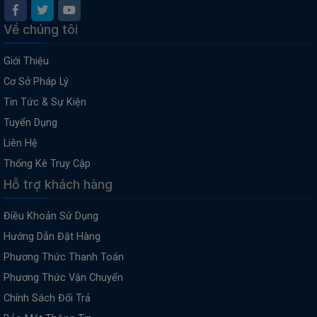
Về chúng tôi
Giới Thiệu
Cơ Sở Pháp Lý
Tin Tức & Sự Kiện
Tuyển Dụng
Liên Hệ
Thống Kê Truy Cập
Hỗ trợ khách hàng
Điều Khoản Sử Dụng
Hướng Dẫn Đặt Hàng
Phương Thức Thanh Toán
Phương Thức Vận Chuyển
Chính Sách Đổi Trả