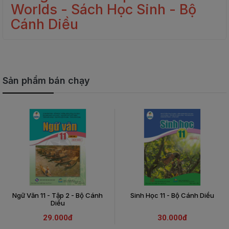
Worlds - Sách Học Sinh - Bộ
Cánh Diều
Sản phẩm bán chạy
Ngữ Văn 11 - Tập 2 - Bộ Cánh
Sinh Học 11 - Bộ Cánh Diều
Diều
29.000đ
30.000đ