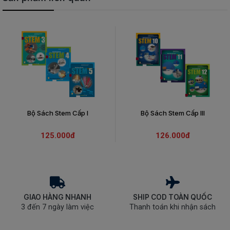
Bộ Sách Stem Cấp I
Bộ Sách Stem Cấp III
125.000đ
126.000đ
GIAO HÀNG NHANH
SHIP COD TOÀN QUỐC
3 đến 7 ngày làm việc
Thanh toán khi nhận sách