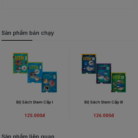
Sản phẩm bán chạy
Bộ Sách Stem Cấp I
Bộ Sách Stem Cấp III
125.000đ
126.000đ
Sản phẩm liên quan