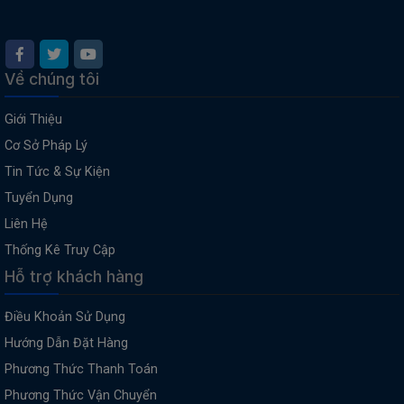
Về chúng tôi
Giới Thiệu
Cơ Sở Pháp Lý
Tin Tức & Sự Kiện
Tuyển Dụng
Liên Hệ
Thống Kê Truy Cập
Hỗ trợ khách hàng
Điều Khoản Sử Dụng
Hướng Dẫn Đặt Hàng
Phương Thức Thanh Toán
Phương Thức Vận Chuyển