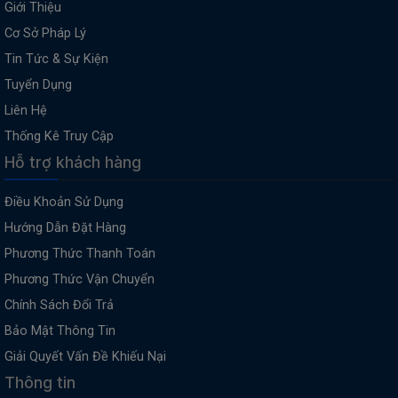
Giới Thiệu
Cơ Sở Pháp Lý
Tin Tức & Sự Kiện
Tuyển Dụng
Liên Hệ
Thống Kê Truy Cập
Hỗ trợ khách hàng
Điều Khoản Sử Dụng
Hướng Dẫn Đặt Hàng
Phương Thức Thanh Toán
Phương Thức Vận Chuyển
Chính Sách Đổi Trả
Bảo Mật Thông Tin
Giải Quyết Vấn Đề Khiếu Nại
Thông tin