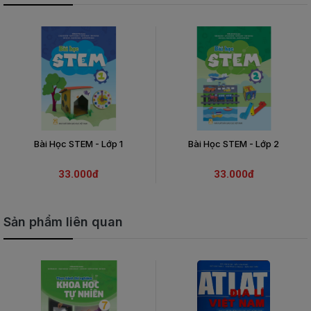
Bài Học STEM - Lớp 1
Bài Học STEM - Lớp 2
33.000đ
33.000đ
Sản phẩm liên quan