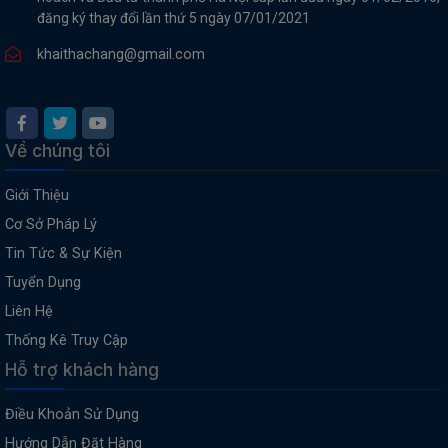
đăng ký thay đổi lần thứ 5 ngày 07/01/2021
khaithachang@gmail.com
Về chúng tôi
Giới Thiệu
Cơ Sở Pháp Lý
Tin Tức & Sự Kiện
Tuyển Dụng
Liên Hệ
Thống Kê Truy Cập
Hỗ trợ khách hàng
Điều Khoản Sử Dụng
Hướng Dẫn Đặt Hàng