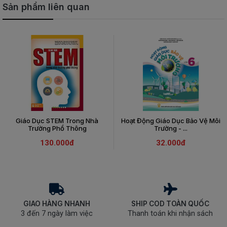
Sản phẩm liên quan
Giáo Dục STEM Trong Nhà
Hoạt Động Giáo Dục Bảo Vệ Môi
Trường Phổ Thông
Trường - ...
130.000đ
32.000đ
GIAO HÀNG NHANH
SHIP COD TOÀN QUỐC
3 đến 7 ngày làm việc
Thanh toán khi nhận sách