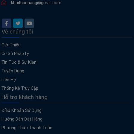
khaithachang@gmail.com
Về chúng tôi
Giới Thiệu
Cơ Sở Pháp Lý
Tin Tức & Sự Kiện
Tuyển Dụng
Liên Hệ
Thống Kê Truy Cập
Hỗ trợ khách hàng
Điều Khoản Sử Dụng
Hướng Dẫn Đặt Hàng
Phương Thức Thanh Toán