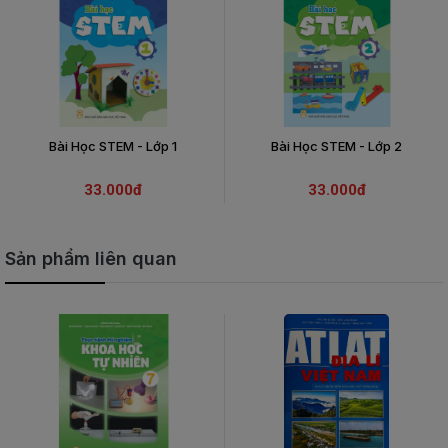
Bài Học STEM - Lớp 1
Bài Học STEM - Lớp 2
33.000đ
33.000đ
Sản phẩm liên quan