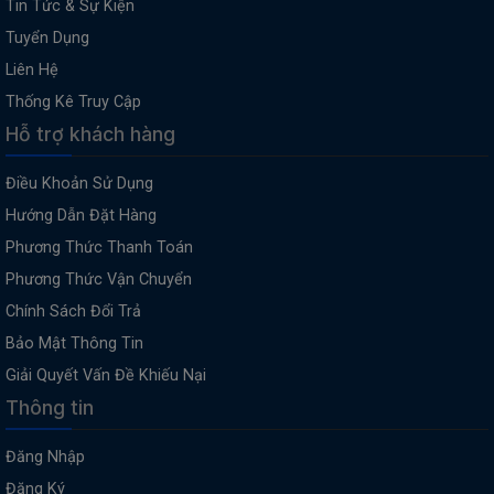
Tin Tức & Sự Kiện
Tuyển Dụng
Liên Hệ
Thống Kê Truy Cập
Hỗ trợ khách hàng
Điều Khoản Sử Dụng
Hướng Dẫn Đặt Hàng
Phương Thức Thanh Toán
Phương Thức Vận Chuyển
Chính Sách Đổi Trả
Bảo Mật Thông Tin
Giải Quyết Vấn Đề Khiếu Nại
Thông tin
Đăng Nhập
Đăng Ký