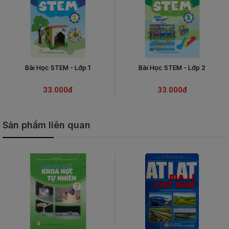
Bài Học STEM - Lớp 1
Bài Học STEM - Lớp 2
33.000đ
33.000đ
Sản phẩm liên quan