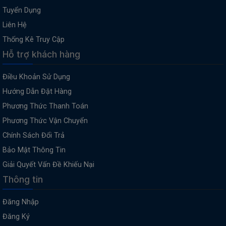
Tuyển Dụng
Liên Hệ
Thống Kê Truy Cập
Hỗ trợ khách hàng
Điều Khoản Sử Dụng
Hướng Dẫn Đặt Hàng
Phương Thức Thanh Toán
Phương Thức Vận Chuyển
Chính Sách Đổi Trả
Bảo Mật Thông Tin
Giải Quyết Vấn Đề Khiếu Nại
Thông tin
Đăng Nhập
Đăng Ký