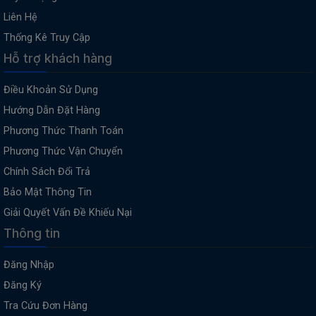
Liên Hệ
Thống Kê Truy Cập
Hỗ trợ khách hàng
Điều Khoản Sử Dụng
Hướng Dẫn Đặt Hàng
Phương Thức Thanh Toán
Phương Thức Vận Chuyển
Chính Sách Đổi Trả
Bảo Mật Thông Tin
Giải Quyết Vấn Đề Khiếu Nại
Thông tin
Đăng Nhập
Đăng Ký
Tra Cứu Đơn Hàng