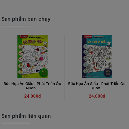
Sản phẩm bán chạy
Bức Họa Ẩn Giấu - Phát Triển Óc
Bức Họa Ẩn Giấu - Phát Triển Óc
Quan ...
Quan ...
24.000đ
24.000đ
Sản phẩm liên quan