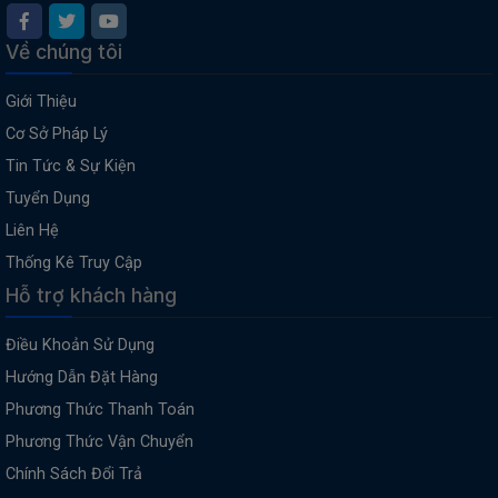
Về chúng tôi
Giới Thiệu
Cơ Sở Pháp Lý
Tin Tức & Sự Kiện
Tuyển Dụng
Liên Hệ
Thống Kê Truy Cập
Hỗ trợ khách hàng
Điều Khoản Sử Dụng
Hướng Dẫn Đặt Hàng
Phương Thức Thanh Toán
Phương Thức Vận Chuyển
Chính Sách Đổi Trả