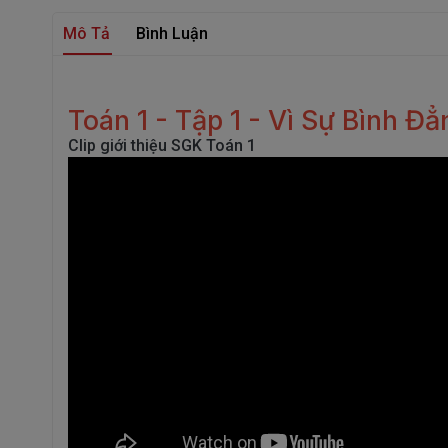
Mô Tả
Bình Luận
Toán 1 - Tập 1 - Vì Sự Bình Đẳ
Clip giới thiệu SGK Toán 1