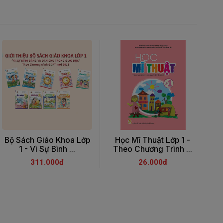
Bộ Sách Giáo Khoa Lớp
Học Mĩ Thuật Lớp 1 -
1 - Vì Sự Bình ...
Theo Chương Trình ...
311.000đ
26.000đ