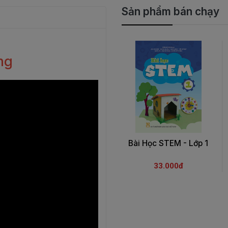
Sản phẩm bán chạy
ng
Bài Học STEM - Lớp 1
33.000đ