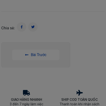
Chia sẻ:
Bài Trước
GIAO HÀNG NHANH
SHIP COD TOÀN QUỐC
3 đến 7 ngày làm việc
Thanh toán khi nhận sách