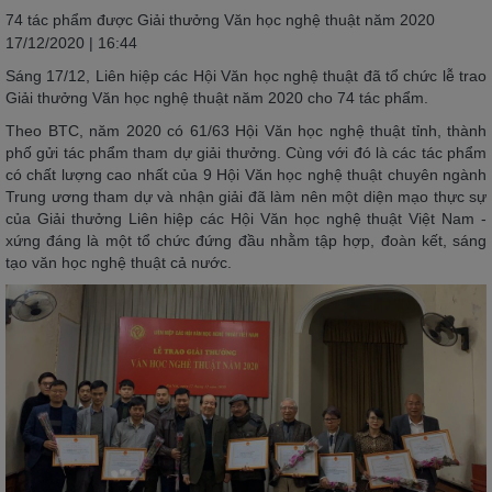
74 tác phẩm được Giải thưởng Văn học nghệ thuật năm 2020
17/12/2020 | 16:44
Sáng 17/12, Liên hiệp các Hội Văn học nghệ thuật đã tổ chức lễ trao
Giải thưởng Văn học nghệ thuật năm 2020 cho 74 tác phẩm.
Theo BTC, năm 2020 có 61/63 Hội Văn học nghệ thuật tỉnh, thành
phố gửi tác phẩm tham dự giải thưởng. Cùng với đó là các tác phẩm
có chất lượng cao nhất của 9 Hội Văn học nghệ thuật chuyên ngành
Trung ương tham dự và nhận giải đã làm nên một diện mạo thực sự
của Giải thưởng Liên hiệp các Hội Văn học nghệ thuật Việt Nam -
xứng đáng là một tổ chức đứng đầu nhằm tập hợp, đoàn kết, sáng
tạo văn học nghệ thuật cả nước.