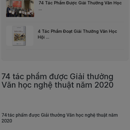
74 Tác Phẩm Được Giải Thưởng Văn Học
THIẾT
...
BỊ
-
STEM
4 Tác Phẩm Đoạt Giải Thưởng Văn Học
Hội ...
74 tác phẩm được Giải thưởng
Văn học nghệ thuật năm 2020
74 tác phẩm được Giải thưởng Văn học nghệ thuật năm
2020