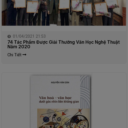
01/04/2021 21:53
74 Tác Phẩm Được Giải Thưởng Văn Học Nghệ Thuật
Năm 2020
Chi Tiết