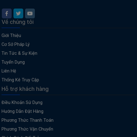
Về chúng tôi
Giới Thiệu
Cơ Sở Pháp Lý
Tin Tức & Sự Kiện
Tuyển Dụng
Liên Hệ
Thống Kê Truy Cập
Hỗ trợ khách hàng
Điều Khoản Sử Dụng
Hướng Dẫn Đặt Hàng
Phương Thức Thanh Toán
Phương Thức Vận Chuyển