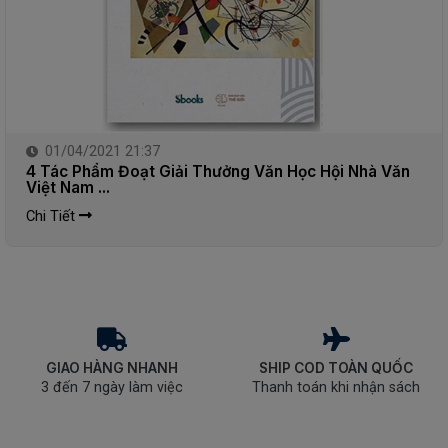
01/04/2021 21:37
4 Tác Phẩm Đoạt Giải Thưởng Văn Học Hội Nhà Văn
Việt Nam ...
Chi Tiết
GIAO HÀNG NHANH
SHIP COD TOÀN QUỐC
3 đến 7 ngày làm việc
Thanh toán khi nhận sách