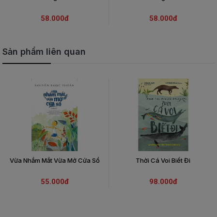
58.000đ
58.000đ
Sản phẩm liên quan
Vừa Nhắm Mắt Vừa Mở Cửa Sổ
Thời Cá Voi Biết Đi
55.000đ
98.000đ