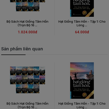
Bộ Sách Hạt Giống Tâm Hồn
Hạt Giống Tâm Hồn - Tập 1: Cho
(Trọn Bộ 16 ...
Lòng ...
1.024.000đ
64.000đ
Sản phẩm liên quan
Bộ Sách Hạt Giống Tâm Hồn
Hạt Giống Tâm Hồn - Tập 1: Cho
(Trọn Bộ 16 ...
Lòng ...