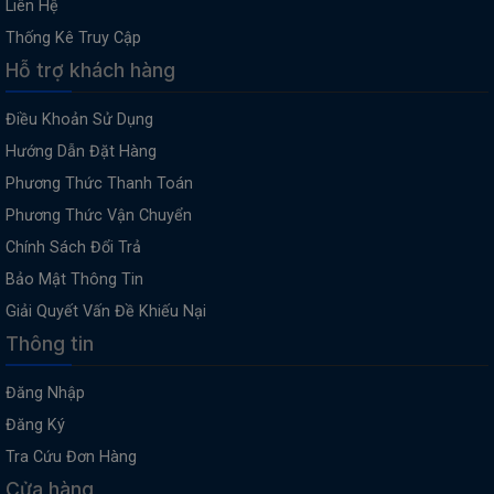
Liên Hệ
Thống Kê Truy Cập
Hỗ trợ khách hàng
Điều Khoản Sử Dụng
Hướng Dẫn Đặt Hàng
Phương Thức Thanh Toán
Phương Thức Vận Chuyển
Chính Sách Đổi Trả
Bảo Mật Thông Tin
Giải Quyết Vấn Đề Khiếu Nại
Thông tin
Đăng Nhập
Đăng Ký
Tra Cứu Đơn Hàng
Cửa hàng