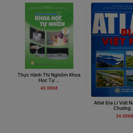
Thực Hành Thí Nghiệm Khoa
Học Tự ...
45.000đ
Atlat Địa Lí Việt 
Chương .
34.000đ