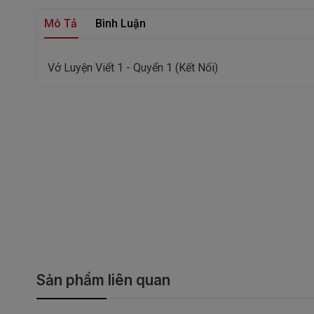
Mô Tả
Bình Luận
Vở Luyện Viết 1 - Quyển 1 (Kết Nối)
Sản phẩm liên quan