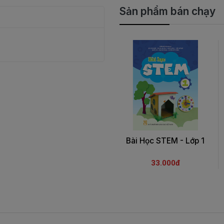
Sản phẩm bán chạy
Bài Học STEM - Lớp 1
33.000đ