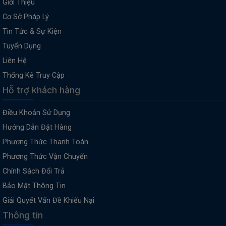
Giới Thiệu
Cơ Sở Pháp Lý
Tin Tức & Sự Kiện
Tuyển Dụng
Liên Hệ
Thống Kê Truy Cập
Hỗ trợ khách hàng
Điều Khoản Sử Dụng
Hướng Dẫn Đặt Hàng
Phương Thức Thanh Toán
Phương Thức Vận Chuyển
Chính Sách Đổi Trả
Bảo Mật Thông Tin
Giải Quyết Vấn Đề Khiếu Nại
Thông tin