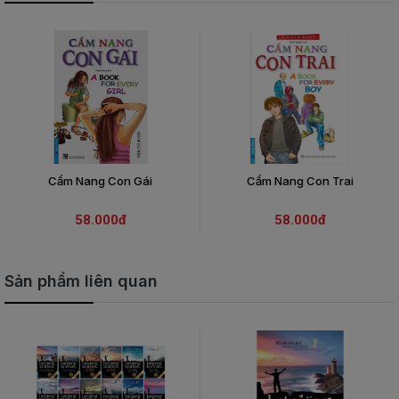
Cẩm Nang Con Gái
Cẩm Nang Con Trai
58.000đ
58.000đ
Sản phẩm liên quan