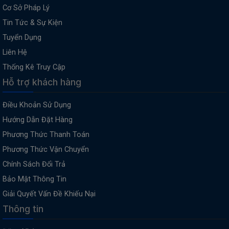
Cơ Sở Pháp Lý
Tin Tức & Sự Kiện
Tuyển Dụng
Liên Hệ
Thống Kê Truy Cập
Hỗ trợ khách hàng
Điều Khoản Sử Dụng
Hướng Dẫn Đặt Hàng
Phương Thức Thanh Toán
Phương Thức Vận Chuyển
Chính Sách Đổi Trả
Bảo Mật Thông Tin
Giải Quyết Vấn Đề Khiếu Nại
Thông tin