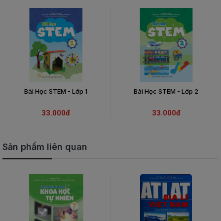
Bài Học STEM - Lớp 1
Bài Học STEM - Lớp 2
33.000đ
33.000đ
Sản phẩm liên quan