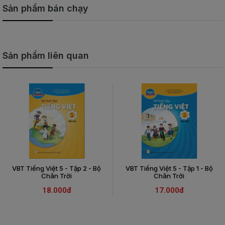
Sản phẩm bán chạy
Sản phẩm liên quan
VBT Tiếng Việt 5 - Tập 2 - Bộ
VBT Tiếng Việt 5 - Tập 1 - Bộ
Chân Trời
Chân Trời
18.000đ
17.000đ