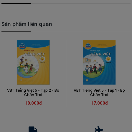
Sản phẩm liên quan
VBT Tiếng Việt 5 - Tập 2 - Bộ
VBT Tiếng Việt 5 - Tập 1 - Bộ
Chân Trời
Chân Trời
18.000đ
17.000đ