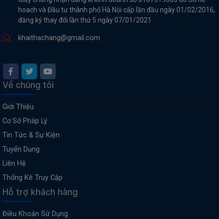
hoach và Đầu tư thành phố Hà Nội cấp lần đầu ngày 01/02/2016,
đăng ký thay đổi lần thứ 5 ngày 07/01/2021
khaithachang@gmail.com
Về chúng tôi
Giới Thiệu
Cơ Sở Pháp Lý
Tin Tức & Sự Kiện
Tuyển Dụng
Liên Hệ
Thống Kê Truy Cập
Hỗ trợ khách hàng
Điều Khoản Sử Dụng