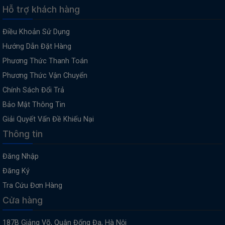
Hỗ trợ khách hàng
Điều Khoản Sử Dụng
Hướng Dẫn Đặt Hàng
Phương Thức Thanh Toán
Phương Thức Vận Chuyển
Chính Sách Đổi Trả
Bảo Mật Thông Tin
Giải Quyết Vấn Đề Khiếu Nại
Thông tin
Đăng Nhập
Đăng Ký
Tra Cứu Đơn Hàng
Cửa hàng
187B Giảng Võ, Quận Đống Đa, Hà Nội