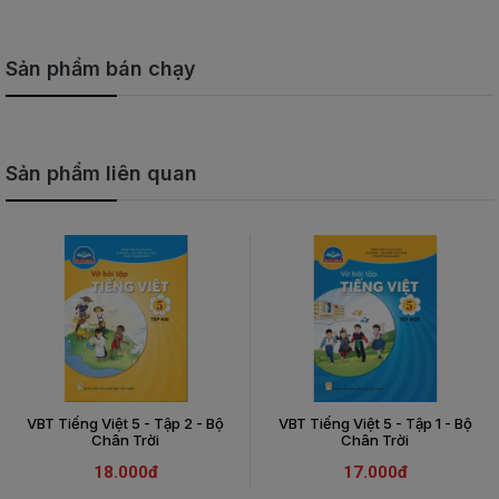
Sản phẩm bán chạy
Sản phẩm liên quan
VBT Tiếng Việt 5 - Tập 2 - Bộ
VBT Tiếng Việt 5 - Tập 1 - Bộ
Chân Trời
Chân Trời
18.000đ
17.000đ