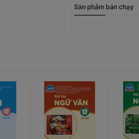
Sản phẩm bán chạy