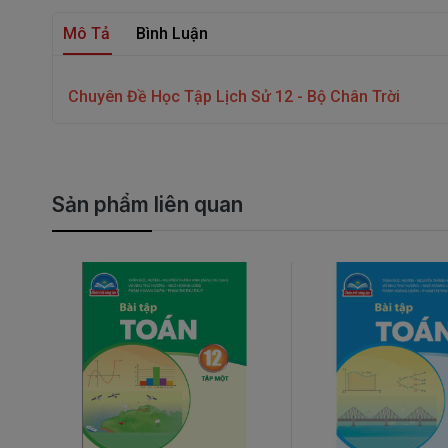
Mô Tả
Bình Luận
Chuyên Đề Học Tập Lịch Sử 12 - Bộ Chân Trời
Sản phẩm liên quan