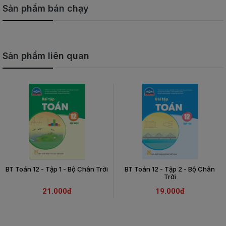
Sản phẩm bán chạy
Sản phẩm liên quan
BT Toán 12 - Tập 1 - Bộ Chân Trời
BT Toán 12 - Tập 2 - Bộ Chân
Trời
21.000đ
19.000đ